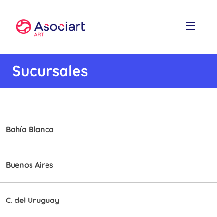
Sucursales
Bahía Blanca
Buenos Aires
C. del Uruguay