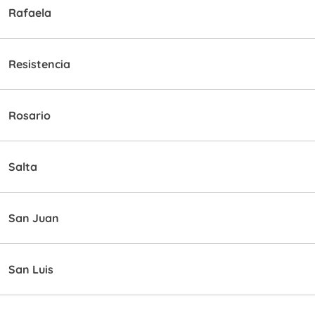
Rafaela
Resistencia
Rosario
Salta
San Juan
San Luis