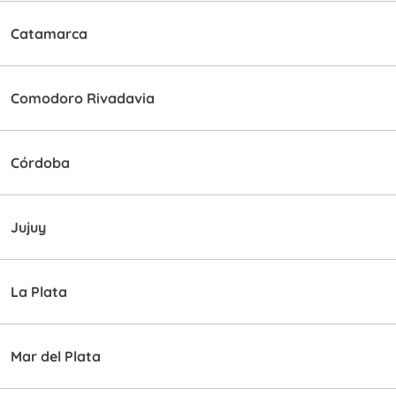
Catamarca
Comodoro Rivadavia
Córdoba
Jujuy
La Plata
Mar del Plata