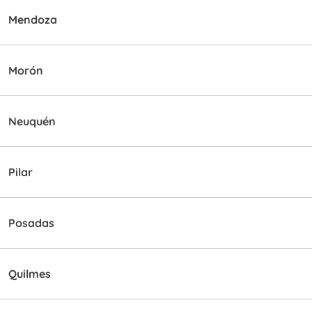
Mendoza
Morón
Neuquén
Pilar
Posadas
Quilmes