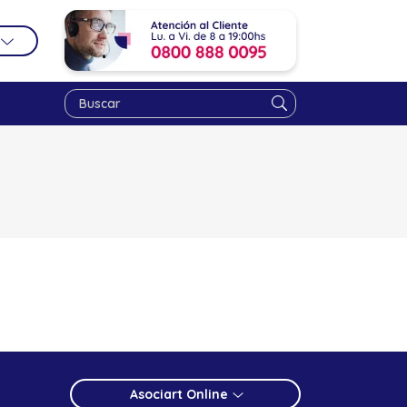
Asociart Online