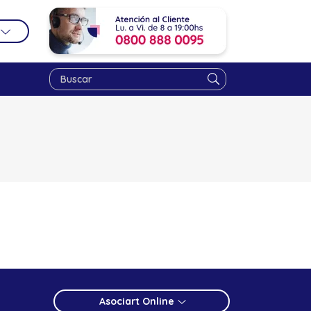
Asociart Online