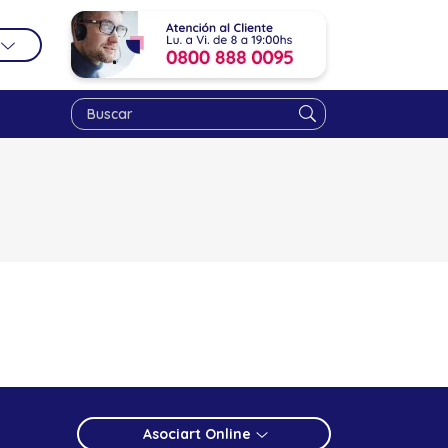
Asociart Online