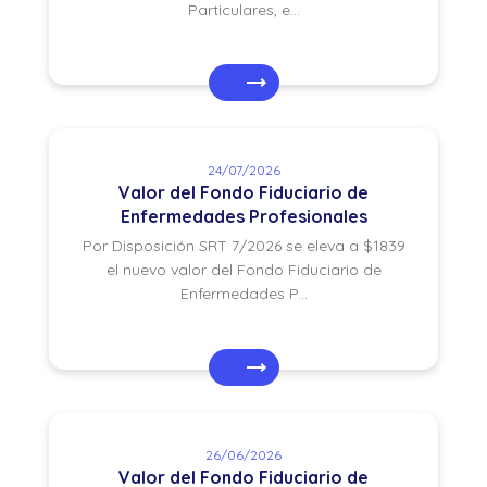
Particulares, e...
24/07/2026
Valor del Fondo Fiduciario de
Enfermedades Profesionales
Por Disposición SRT 7/2026 se eleva a $1839
el nuevo valor del Fondo Fiduciario de
Enfermedades P...
26/06/2026
Valor del Fondo Fiduciario de