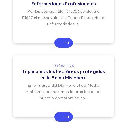
Enfermedades Profesionales
Por Disposición SRT 6/2026 se eleva a
$1827 el nuevo valor del Fondo Fiduciario de
Enfermedades P...
05/06/2026
Triplicamos las hectáreas protegidas
en la Selva Misionera
En el marco del Día Mundial del Medio
Ambiente, anunciamos la ampliación de
nuestro compromiso co...