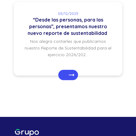
05/12/2025
“Desde las personas, para las
personas”, presentamos nuestro
nuevo reporte de sustentabilidad
Nos alegra contarles que publicamos
nuestro Reporte de Sustentabilidad para el
ejercicio 2024/202...