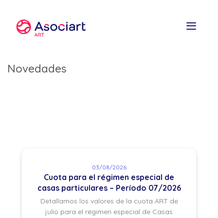
Skip
to
content
Novedades
03/08/2026
Cuota para el régimen especial de
casas particulares – Período 07/2026
Detallamos los valores de la cuota ART de
julio para el régimen especial de Casas