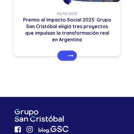
02/10/2025
Premio al Impacto Social 2025: Grupo
San Cristóbal eligió tres proyectos
que impulsan la transformación real
en Argentina