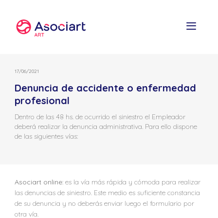
Skip
to
content
17/06/2021
Denuncia de accidente o enfermedad
profesional
Dentro de las 48 hs. de ocurrido el siniestro el Empleador
deberá realizar la denuncia administrativa. Para ello dispone
de las siguientes vías:
Asociart online
: es la vía más rápida y cómoda para realizar
las denuncias de siniestro. Este medio es suficiente constancia
de su denuncia y no deberás enviar luego el formulario por
otra vía.