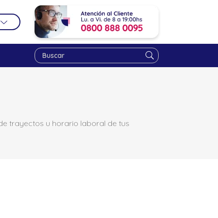
e trayectos u horario laboral de tus