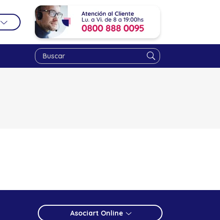
Asociart Online