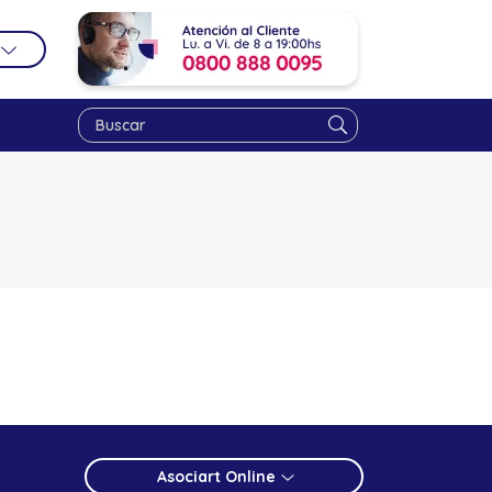
Asociart Online